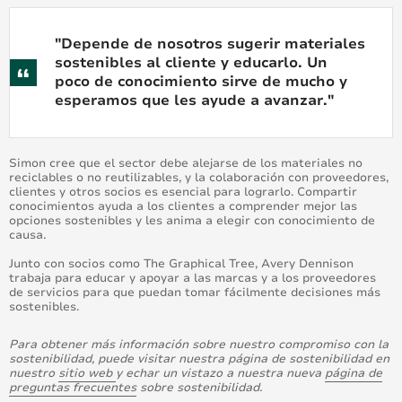
"Depende de nosotros sugerir materiales
sostenibles al cliente y educarlo. Un
poco de conocimiento sirve de mucho y
esperamos que les ayude a avanzar."
Simon cree que el sector debe alejarse de los materiales no
reciclables o no reutilizables, y la colaboración con proveedores,
clientes y otros socios es esencial para lograrlo. Compartir
conocimientos ayuda a los clientes a comprender mejor las
opciones sostenibles y les anima a elegir con conocimiento de
causa.
Junto con socios como The Graphical Tree, Avery Dennison
trabaja para educar y apoyar a las marcas y a los proveedores
de servicios para que puedan tomar fácilmente decisiones más
sostenibles.
Para obtener más información sobre nuestro compromiso con la
sostenibilidad, puede visitar nuestra página de sostenibilidad en
nuestro
sitio web
y echar un vistazo a nuestra nueva
página de
preguntas frecuentes
sobre sostenibilidad.