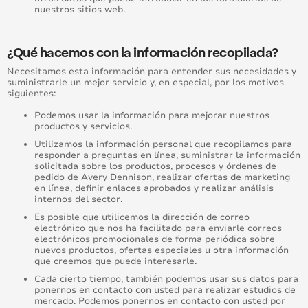
nuestros sitios web.
¿Qué hacemos con la información recopilada?
Necesitamos esta información para entender sus necesidades y
suministrarle un mejor servicio y, en especial, por los motivos
siguientes:
Podemos usar la información para mejorar nuestros
productos y servicios.
Utilizamos la información personal que recopilamos para
responder a preguntas en línea, suministrar la información
solicitada sobre los productos, procesos y órdenes de
pedido de Avery Dennison, realizar ofertas de marketing
en línea, definir enlaces aprobados y realizar análisis
internos del sector.
Es posible que utilicemos la dirección de correo
electrónico que nos ha facilitado para enviarle correos
electrónicos promocionales de forma periódica sobre
nuevos productos, ofertas especiales u otra información
que creemos que puede interesarle.
Cada cierto tiempo, también podemos usar sus datos para
ponernos en contacto con usted para realizar estudios de
mercado. Podemos ponernos en contacto con usted por