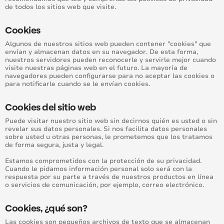
de todos los sitios web que visite.
Cookies
Algunos de nuestros sitios web pueden contener "cookies" que
envían y almacenan datos en su navegador. De esta forma,
nuestros servidores pueden reconocerle y servirle mejor cuando
visite nuestras páginas web en el futuro. La mayoría de
navegadores pueden configurarse para no aceptar las cookies o
para notificarle cuando se le envían cookies.
Cookies del sitio web
Puede visitar nuestro sitio web sin decirnos quién es usted o sin
revelar sus datos personales. Si nos facilita datos personales
sobre usted u otras personas, le prometemos que los tratamos
de forma segura, justa y legal.
Estamos comprometidos con la protección de su privacidad.
Cuando le pidamos información personal solo será con la
respuesta por su parte a través de nuestros productos en línea
o servicios de comunicación, por ejemplo, correo electrónico.
Cookies, ¿qué son?
Las cookies son pequeños archivos de texto que se almacenan