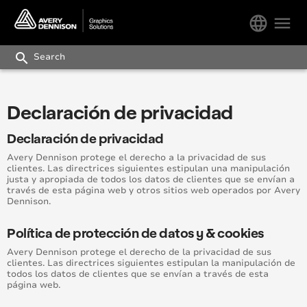
language
menu
search
Declaración de privacidad
Declaración de privacidad
Avery Dennison protege el derecho a la privacidad de sus
clientes. Las directrices siguientes estipulan una manipulación
justa y apropiada de todos los datos de clientes que se envían a
través de esta página web y otros sitios web operados por Avery
Dennison.
Política de protección de datos y & cookies
Avery Dennison protege el derecho de la privacidad de sus
clientes. Las directrices siguientes estipulan la manipulación de
todos los datos de clientes que se envían a través de esta
página web.