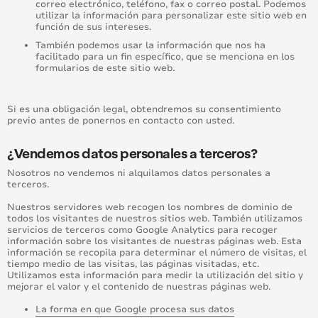
correo electrónico, teléfono, fax o correo postal. Podemos
utilizar la información para personalizar este sitio web en
función de sus intereses.
También podemos usar la información que nos ha
facilitado para un fin específico, que se menciona en los
formularios de este sitio web.
Si es una obligación legal, obtendremos su consentimiento
previo antes de ponernos en contacto con usted.
¿Vendemos datos personales a terceros?
Nosotros no vendemos ni alquilamos datos personales a
terceros.
Nuestros servidores web recogen los nombres de dominio de
todos los visitantes de nuestros sitios web. También utilizamos
servicios de terceros como Google Analytics para recoger
información sobre los visitantes de nuestras páginas web. Esta
información se recopila para determinar el número de visitas, el
tiempo medio de las visitas, las páginas visitadas, etc.
Utilizamos esta información para medir la utilización del sitio y
mejorar el valor y el contenido de nuestras páginas web.
La forma en que Google procesa sus datos