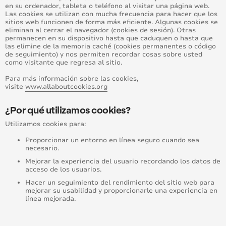
en su ordenador, tableta o teléfono al visitar una página web.
Las cookies se utilizan con mucha frecuencia para hacer que los
sitios web funcionen de forma más eficiente. Algunas cookies se
eliminan al cerrar el navegador (cookies de sesión). Otras
permanecen en su dispositivo hasta que caduquen o hasta que
las elimine de la memoria caché (cookies permanentes o código
de seguimiento) y nos permiten recordar cosas sobre usted
como visitante que regresa al sitio.
Para más información sobre las cookies,
visite
www.allaboutcookies.org
¿Por qué utilizamos cookies?
Utilizamos cookies para:
Proporcionar un entorno en línea seguro cuando sea
necesario.
Mejorar la experiencia del usuario recordando los datos de
acceso de los usuarios.
Hacer un seguimiento del rendimiento del sitio web para
mejorar su usabilidad y proporcionarle una experiencia en
línea mejorada.