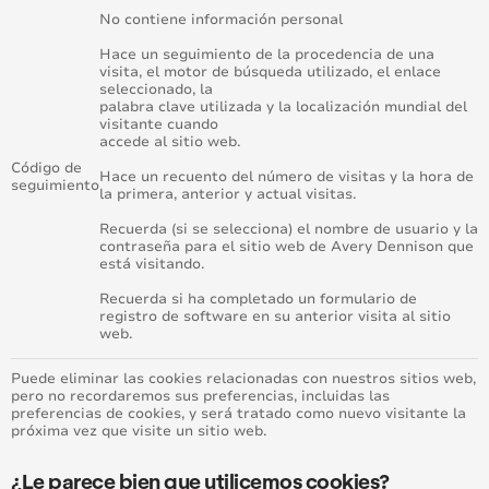
No contiene información personal
Hace un seguimiento de la procedencia de una
visita, el motor de búsqueda utilizado, el enlace
seleccionado, la
palabra clave utilizada y la localización mundial del
visitante cuando
accede al sitio web.
Código de
Hace un recuento del número de visitas y la hora de
seguimiento
la primera, anterior y actual visitas.
Recuerda (si se selecciona) el nombre de usuario y la
contraseña para el sitio web de Avery Dennison que
está visitando.
Recuerda si ha completado un formulario de
registro de software en su anterior visita al sitio
web.
Puede eliminar las cookies relacionadas con nuestros sitios web,
pero no recordaremos sus preferencias, incluidas las
preferencias de cookies, y será tratado como nuevo visitante la
próxima vez que visite un sitio web.
¿Le parece bien que utilicemos cookies?