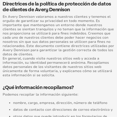
Directrices de la política de protección de datos
de clientes de Avery Dennison
En Avery Dennison valoramos a nuestros clientes y tenemos el
orgullo de garantizar su privacidad en todo momento. Es
importante que mantengamos un entorno donde nuestros
clientes se sientan tranquilos y no teman que la información que
nos proporciona se utilizará para fines indebidos. Creemos que
cada uno de nuestros clientes debe poder hacer negocios con
nosotros sin que sus datos personales se utilicen para fines no
relacionados. Este documento contiene directrices utilizadas por
Avery Dennison para garantizar la gestión correcta de todos los
datos de clientes.
En general, cuando visite nuestros sitios web y acceda a
información, su identidad permanecerá anónima. Recopilamos
datos personales de los visitantes de nuestros sitios web
únicamente de forma voluntaria, y explicamos cómo se utilizará
esta información si se solicita.
¿Qué información recopilamos?
Podemos recopilar la información siguiente:
nombre, cargo, empresa, dirección, número de teléfono
datos de contacto con direcciones de correo electrónico y
otros datos que puede introducir en los formularios de