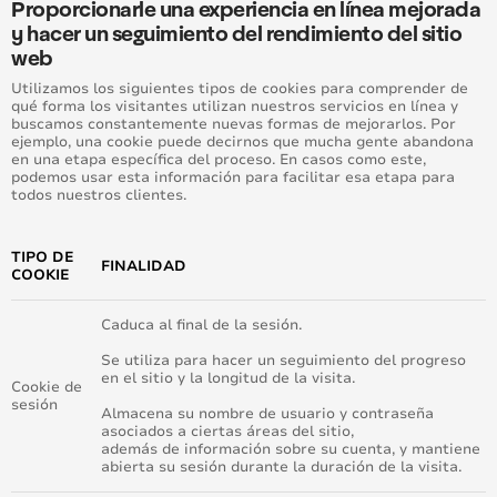
Proporcionarle una experiencia en línea mejorada
y hacer un seguimiento del rendimiento del sitio
web
Utilizamos los siguientes tipos de cookies para comprender de
qué forma los visitantes utilizan nuestros servicios en línea y
buscamos constantemente nuevas formas de mejorarlos. Por
ejemplo, una cookie puede decirnos que mucha gente abandona
en una etapa específica del proceso. En casos como este,
podemos usar esta información para facilitar esa etapa para
todos nuestros clientes.
TIPO DE
FINALIDAD
COOKIE
Caduca al final de la sesión.
Se utiliza para hacer un seguimiento del progreso
en el sitio y la longitud de la visita.
Cookie de
sesión
Almacena su nombre de usuario y contraseña
asociados a ciertas áreas del sitio,
además de información sobre su cuenta, y mantiene
abierta su sesión durante la duración de la visita.