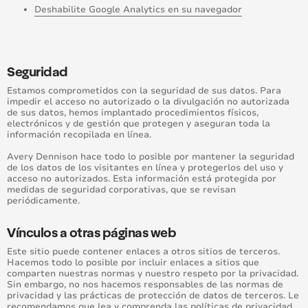
Deshabilite Google Analytics en su navegador
Seguridad
Estamos comprometidos con la seguridad de sus datos. Para
impedir el acceso no autorizado o la divulgación no autorizada
de sus datos, hemos implantado procedimientos físicos,
electrónicos y de gestión que protegen y aseguran toda la
información recopilada en línea.
Avery Dennison hace todo lo posible por mantener la seguridad
de los datos de los visitantes en línea y protegerlos del uso y
acceso no autorizados. Esta información está protegida por
medidas de seguridad corporativas, que se revisan
periódicamente.
Vínculos a otras páginas web
Este sitio puede contener enlaces a otros sitios de terceros.
Hacemos todo lo posible por incluir enlaces a sitios que
comparten nuestras normas y nuestro respeto por la privacidad.
Sin embargo, no nos hacemos responsables de las normas de
privacidad y las prácticas de protección de datos de terceros. Le
recomendamos que lea y comprenda las políticas de privacidad