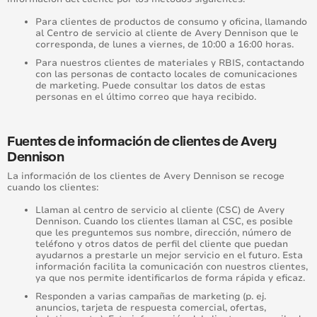
Para clientes de productos de consumo y oficina, llamando
al Centro de servicio al cliente de Avery Dennison que le
corresponda, de lunes a viernes, de 10:00 a 16:00 horas.
Para nuestros clientes de materiales y RBIS, contactando
con las personas de contacto locales de comunicaciones
de marketing. Puede consultar los datos de estas
personas en el último correo que haya recibido.
Fuentes de información de clientes de Avery
Dennison
La información de los clientes de Avery Dennison se recoge
cuando los clientes:
Llaman al centro de servicio al cliente (CSC) de Avery
Dennison. Cuando los clientes llaman al CSC, es posible
que les preguntemos sus nombre, dirección, número de
teléfono y otros datos de perfil del cliente que puedan
ayudarnos a prestarle un mejor servicio en el futuro. Esta
información facilita la comunicación con nuestros clientes,
ya que nos permite identificarlos de forma rápida y eficaz.
Responden a varias campañas de marketing (p. ej.
anuncios, tarjeta de respuesta comercial, ofertas,