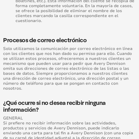
boletines, etc.). Esta información del cliente se recopila de
forma completamente voluntaria. En la mayoría de casos,
se ofrece la posibilidad de eliminar el nombre de los
clientes marcando la casilla correspondiente en el
cuestionario.
Procesos de correo electrónico
Solo utilizamos la comunicación por correo electrónico en línea
con los clientes que nos han dado su permiso para ello. Cuando
se utilizan estos procesos, ofreceremos a nuestros clientes un
mecanismo que pueden usar para pedir que Avery Dennison
omita sus direcciones de correo electrónico de las listas o las
bases de datos. Siempre proporcionamos a nuestros clientes
una dirección de correo electrónico, una dirección postal y un
número de teléfono para que se pongan en contacto con
nosotros.
¿Qué ocurre si no desea recibir ninguna
información?
GENERAL
Si prefiere no recibir información sobre las actividades,
productos y servicios de Avery Dennison, puede indicarlo
enviando una carta para tal fin a Avery Dennison (con una copia
de su carné de identidad adjunta) a la dirección de correo