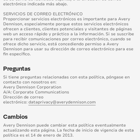
electrónico indicada más abajo.
SERVICIOS DE CORREO ELECTRÓNICO
Proporcionar servicios electrónicos es importante para Avery
Dennison, especialmente porque estos servicios electrónicos
ofrecen a clientes, clientes potenciales y visitantes de páginas
web un acceso rápido y práctico a la información. Si se suscribe
para recibir comunicaciones por correo electrónico, cuando se
ofrece dicho servicio, está concediendo permiso a Avery
Dennison para usar su dirección de correo electrónico para ese
fin específico.
Preguntas
Si tiene preguntas relacionadas con esta política, póngase en
contacto con nosotros en:
Avery Dennison Corporation
A/A: Corporate Communications
Dirección de correo
electrónico:
dataprivacy@averydennison.com
Cambios
Avery Dennison puede cambiar esta política eventualmente
actualizando esta página. La fecha de inicio de vigencia de esta
política es el 14 de enero de 2013.