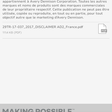
appartiennent à Avery Dennison Corporation. Toutes les autres
marques et noms de produits sont des marques commerciales
de leur propriétaire respectif. Cette publication ne peut pas être
utilisée, copiée ou reproduite, en tout ou en partie, pour tout
objectif autre que le marketing d’Avery Dennison.
29TR-17-037_2017_DISCLAIMER AD2_France.pdf
111.4 KB (PDF)