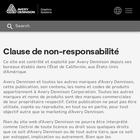
language
menu
search
Clause de non-responsabilité
Ce site est contrôlé et exploité par Avery Dennison depuis ses
bureaux établis dans l'État de Californie, aux États-Unis
d’Amérique
Avery Dennison et toutes les autres marques d’Avery Dennison,
cette publication, son contenu, les noms et codes de produits
appartiennent à Avery Dennison Corporation. Toutes les autres
marques et noms de produits sont des marques commerciales
de leur propriétaire respectif. Cette publication ne peut pas être
utilisée, copiée ou reproduite, en tout ou en partie, pour tout
objectif autre que le marketing d’Avery Dennison.
Rien du site web d’Avery Dennison ne pourra être interprété
comme l’octroi de toute licence ou droit sous quelques droits
que ce soit d’Avery Dennison ou de tout autre tiers, que ce soit
par estoppel, implication ou autrement. Bien que les