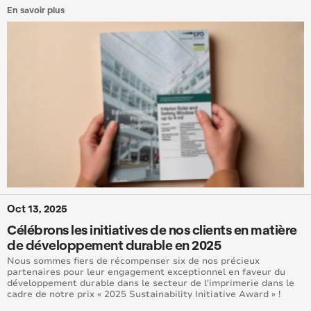
En savoir plus
Oct 13, 2025
Célébrons les initiatives de nos clients en matière
de développement durable en 2025
Nous sommes fiers de récompenser six de nos précieux
partenaires pour leur engagement exceptionnel en faveur du
développement durable dans le secteur de l'imprimerie dans le
cadre de notre prix « 2025 Sustainability Initiative Award » !