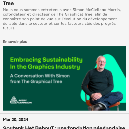
Tree
Nous nous sommes entretenus avec Simon McClelland Morris,
cofondateur et directeur de The Graphical Tree, afin de
connaître son point de vue sur l'évolution du développement
durable dans le secteur et sur les facteurs clés des progrès
futurs.
En savoir plus
Mar 20, 2024
Soutenir Het BehouT : une fondation néerlandaise