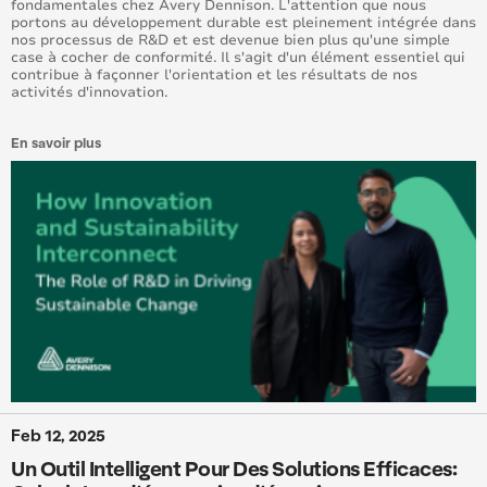
fondamentales chez Avery Dennison. L'attention que nous
portons au développement durable est pleinement intégrée dans
nos processus de R&D et est devenue bien plus qu'une simple
case à cocher de conformité. Il s'agit d'un élément essentiel qui
contribue à façonner l'orientation et les résultats de nos
activités d'innovation.
En savoir plus
Feb 12, 2025
Un Outil Intelligent Pour Des Solutions Efficaces: