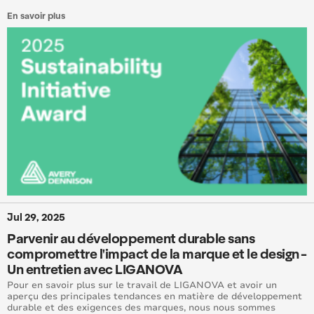
En savoir plus
Jul 29, 2025
Parvenir au développement durable sans
compromettre l'impact de la marque et le design -
Un entretien avec LIGANOVA
Pour en savoir plus sur le travail de LIGANOVA et avoir un
aperçu des principales tendances en matière de développement
durable et des exigences des marques, nous nous sommes