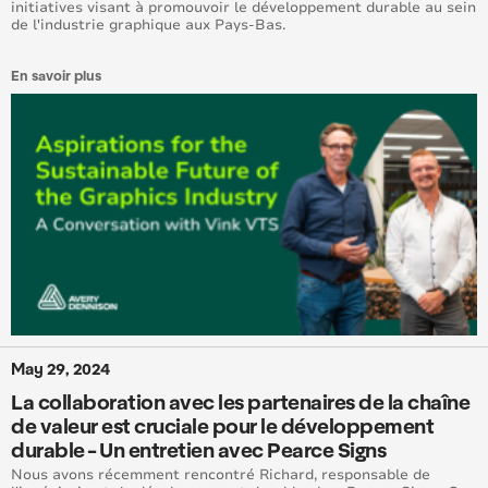
initiatives visant à promouvoir le développement durable au sein
de l'industrie graphique aux Pays-Bas.
En savoir plus
May 29, 2024
La collaboration avec les partenaires de la chaîne
de valeur est cruciale pour le développement
durable - Un entretien avec Pearce Signs
Nous avons récemment rencontré Richard, responsable de