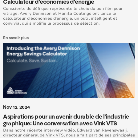
Calculateur d'économies d'énergie
Conscients du défi que représente le choix du bon film pour
vitrage, Avery Dennison et Hanita Coatings ont lancé le
calculateur d'économies d'énergie, un outil intelligent et
convivial qui simplifie le processus de sélection.
En savoir plus
Nov 12, 2024
Aspirations pour un avenir durable de l'industrie
graphique: Une conversation avec Vink VTS
Dans notre récente interview vidéo, Edward van Ravenswaaij,
directeur général de Vink VTS, nous a fait part de ses principales