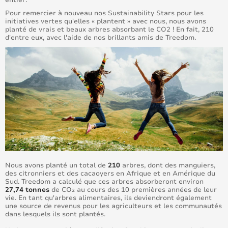
Pour remercier à nouveau nos Sustainability Stars pour les
initiatives vertes qu'elles « plantent » avec nous, nous avons
planté de vrais et beaux arbres absorbant le CO2 ! En fait, 210
d'entre eux, avec l'aide de nos brillants amis de Treedom.
Nous avons planté un total de
210
arbres, dont des manguiers,
des citronniers et des cacaoyers en Afrique et en Amérique du
Sud. Treedom a calculé que ces arbres absorberont environ
27,74 tonnes
de CO₂ au cours des 10 premières années de leur
vie. En tant qu'arbres alimentaires, ils deviendront également
une source de revenus pour les agriculteurs et les communautés
dans lesquels ils sont plantés.