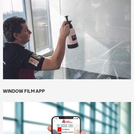
WINDOW FILM APP