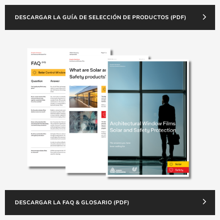
DESCARGAR LA GUÍA DE SELECCIÓN DE PRODUCTOS (PDF)
DESCARGAR LA FAQ & GLOSARIO (PDF)