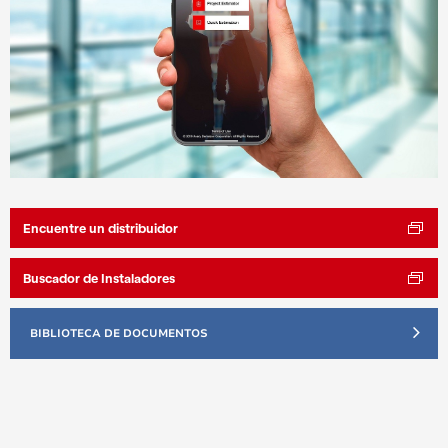
Encuentre un distribuidor
Buscador de Instaladores
BIBLIOTECA DE DOCUMENTOS