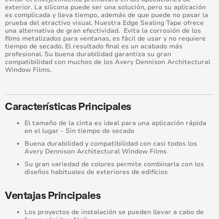
exterior. La silicona puede ser una solución, pero su aplicación
es complicada y lleva tiempo, además de que puede no pasar la
prueba del atractivo visual. Nuestra Edge Sealing Tape ofrece
una alternativa de gran efectividad. Evita la corrosión de los
films metalizados para ventanas, es fácil de usar y no requiere
tiempo de secado. El resultado final es un acabado más
profesional. Su buena durabilidad garantiza su gran
compatibilidad con muchos de los Avery Dennison Architectural
Window Films.
Características Principales
El tamaño de la cinta es ideal para una aplicación rápida
en el lugar - Sin tiempo de secado
Buena durabilidad y compatibilidad con casi todos los
Avery Dennison Architectural Window Films
Su gran variedad de colores permite combinarla con los
diseños habituales de exteriores de edificios
Ventajas Principales
Los proyectos de instalación se pueden llevar a cabo de