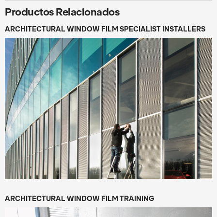
Productos Relacionados
ARCHITECTURAL WINDOW FILM SPECIALIST INSTALLERS
ARCHITECTURAL WINDOW FILM TRAINING