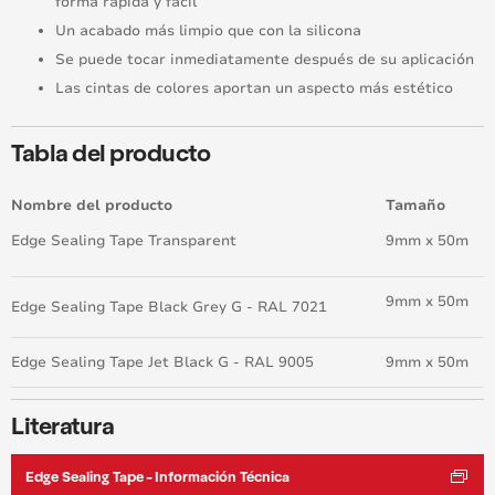
forma rápida y fácil
Un acabado más limpio que con la silicona
Se puede tocar inmediatamente después de su aplicación
Las cintas de colores aportan un aspecto más estético
Tabla del producto
Nombre del producto
Tamaño
Edge Sealing Tape Transparent
9mm x 50m
9mm x 50m
Edge Sealing Tape Black Grey G - RAL 7021
Edge Sealing Tape Jet Black G - RAL 9005
9mm x 50m
Literatura
Edge Sealing Tape - Información Técnica