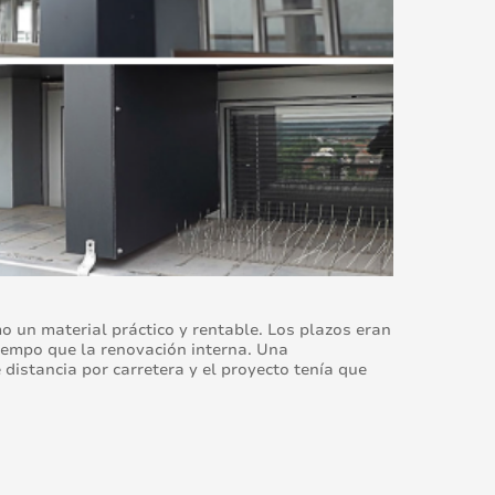
 un material práctico y rentable. Los plazos eran
iempo que la renovación interna. Una
distancia por carretera y el proyecto tenía que