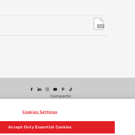
Compartir
Cookies Settings
Accept Only Essential Cookies