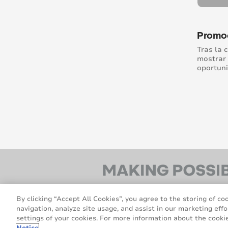
Promoci
Tras la 
mostrar 
oportuni
By clicking “Accept All Cookies”, you agree to the storing of co
navigation, analyze site usage, and assist in our marketing effo
settings of your cookies. For more information about the cookie