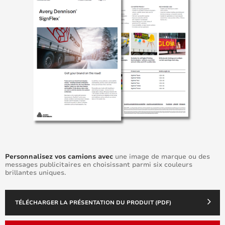
Personnalisez vos camions avec
une image de marque ou des
messages publicitaires en choisissant parmi six couleurs
brillantes uniques.
TÉLÉCHARGER LA PRÉSENTATION DU PRODUIT (PDF)