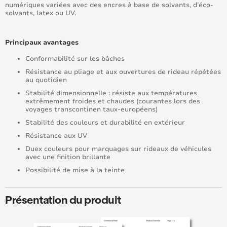
numériques variées avec des encres à base de solvants, d’éco-
solvants, latex ou UV.
Principaux avantages
Conformabilité sur les bâches
Résistance au pliage et aux ouvertures de rideau répétées
au quotidien
Stabilité dimensionnelle : résiste aux températures
extrêmement froides et chaudes (courantes lors des
voyages transcontinen taux-européens)
Stabilité des couleurs et durabilité en extérieur
Résistance aux UV
Duex couleurs pour marquages sur rideaux de véhicules
avec une finition brillante
Possibilité de mise à la teinte
Présentation du produit