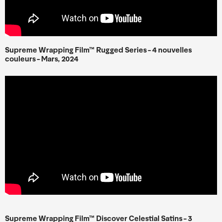
Supreme Wrapping Film™ Rugged Series - 4 nouvelles
couleurs - Mars, 2024
Supreme Wrapping Film™ Discover Celestial Satins - 3