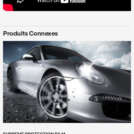
Produits Connexes