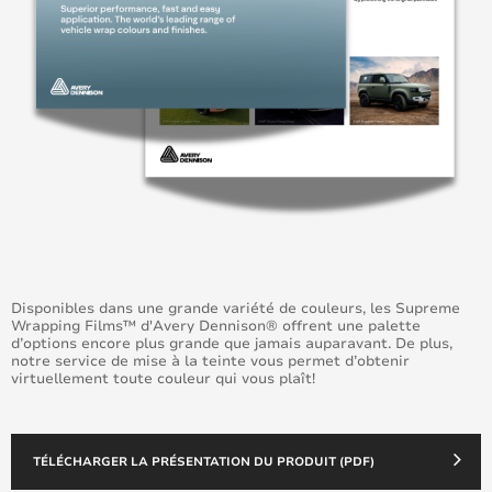
Disponibles dans une grande variété de couleurs, les Supreme
Wrapping Films™ d'Avery Dennison® offrent une palette
d’options encore plus grande que jamais auparavant. De plus,
notre service de mise à la teinte vous permet d’obtenir
virtuellement toute couleur qui vous plaît!
TÉLÉCHARGER LA PRÉSENTATION DU PRODUIT (PDF)