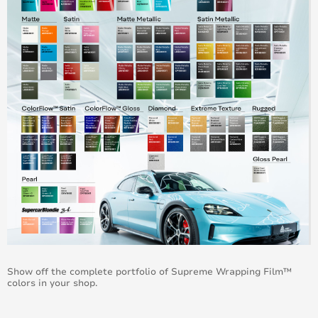
Show off the complete portfolio of Supreme Wrapping Film™
colors in your shop.