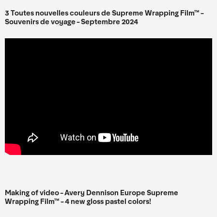
3 Toutes nouvelles couleurs de Supreme Wrapping Film™ -
Souvenirs de voyage - Septembre 2024
Making of video - Avery Dennison Europe Supreme
Wrapping Film™ - 4 new gloss pastel colors!