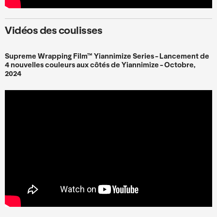
Vidéos des coulisses
Supreme Wrapping Film™ Yiannimize Series - Lancement de
4 nouvelles couleurs aux côtés de Yiannimize - Octobre,
2024