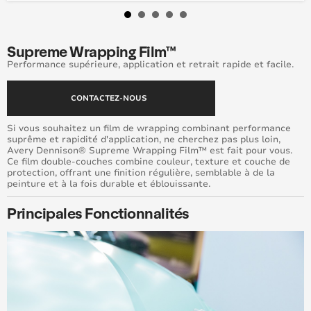
Window Films
Supreme Wrapping Film™
Performance supérieure, application et retrait rapide et facile.
CONTACTEZ-NOUS
Si vous souhaitez un film de wrapping combinant performance
suprême et rapidité d'application, ne cherchez pas plus loin,
Avery Dennison® Supreme Wrapping Film™ est fait pour vous.
Ce film double-couches combine couleur, texture et couche de
protection, offrant une finition régulière, semblable à de la
peinture et à la fois durable et éblouissante.
Principales Fonctionnalités