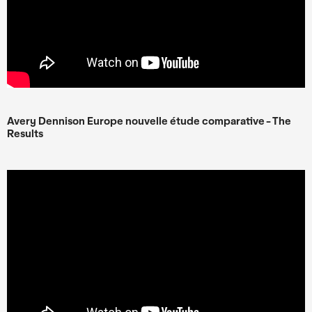
Avery Dennison Europe nouvelle étude comparative - The
Results