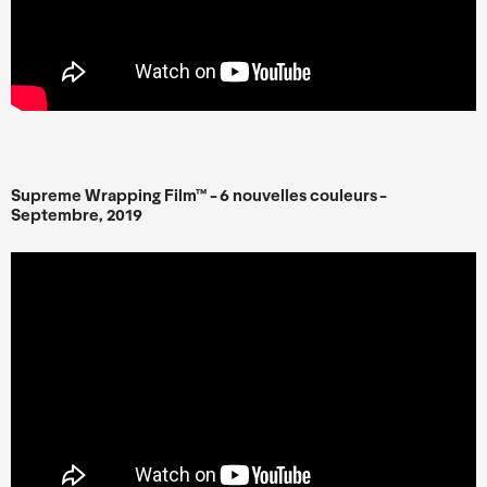
Supreme Wrapping Film™ - 6 nouvelles couleurs -
Septembre, 2019