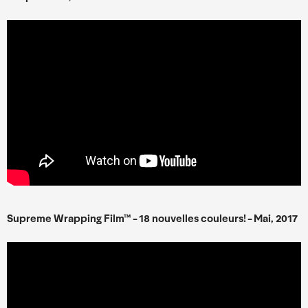
Supreme Wrapping Film
™
- 18
nouvelles couleurs
! - Mai, 2017