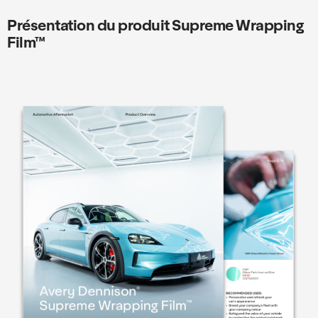
Présentation du produit Supreme Wrapping
Film™