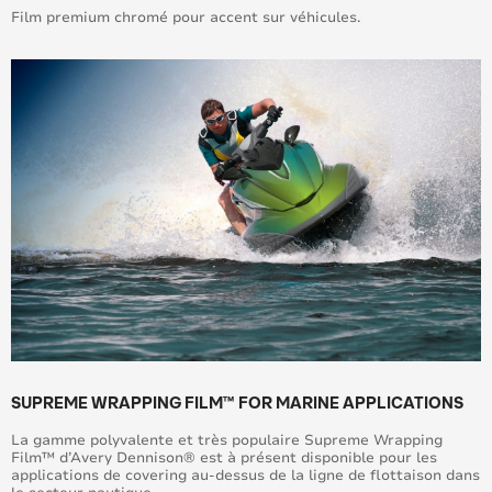
Film premium chromé pour accent sur véhicules.
SUPREME WRAPPING FILM™ FOR MARINE APPLICATIONS
La gamme polyvalente et très populaire Supreme Wrapping
Film™ d’Avery Dennison® est à présent disponible pour les
applications de covering au-dessus de la ligne de flottaison dans