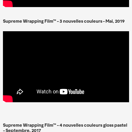
Supreme Wrapping Film™ - 3 nouvelles couleurs - Mai, 2019
Supreme Wrapping Film™ - 4 nouvelles couleurs gloss pastel
- Septembre, 2017