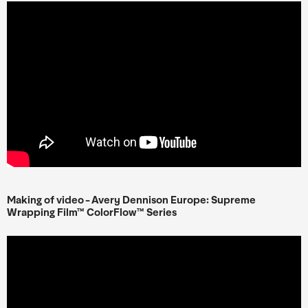
Making of video - Avery Dennison Europe: Supreme
Wrapping Film™ ColorFlow™ Series