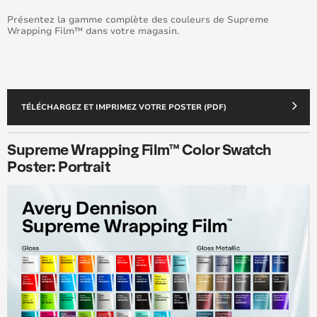
Présentez la gamme complète des couleurs de Supreme
Wrapping Film™ dans votre magasin.
TÉLÉCHARGEZ ET IMPRIMEZ VOTRE POSTER (PDF)
Supreme Wrapping Film™ Color Swatch
Poster: Portrait