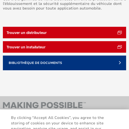
l’éblouissement et la sécurité supplémentaire du véhicule dont
vous avez besoin pour toute application automobile.
Trouver un distributeur
Trouver un installateur
BIBLIOTHÈQUE DE DOCUMENTS
By clicking “Accept All Cookies”, you agree to the
storing of cookies on your device to enhance site
navigation, analyze site usage, and assist in our