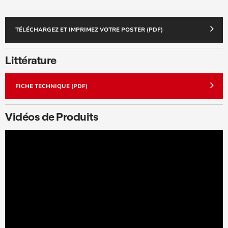
TÉLÉCHARGEZ ET IMPRIMEZ VOTRE POSTER (PDF)
Littérature
FICHE TECHNIQUE (PDF)
Vidéos de Produits