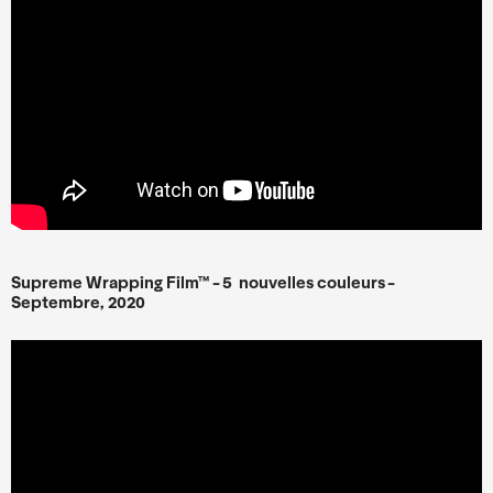
Supreme Wrapping Film™ - 5 nouvelles couleurs -
Septembre, 2020