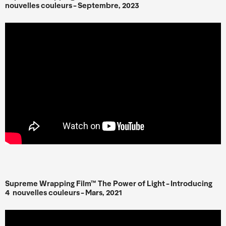
nouvelles couleurs - Septembre, 2023
Supreme Wrapping Film™ The Power of Light - Introducing
4 nouvelles couleurs - Mars, 2021