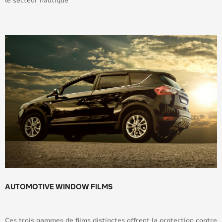
le secteur nautique
AUTOMOTIVE WINDOW FILMS
Ces trois gammes de films distinctes offrent la protection contre