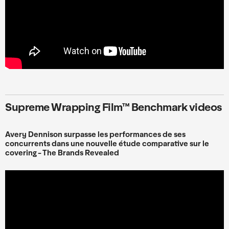
Supreme Wrapping Film™ Benchmark videos
Avery Dennison surpasse les performances de ses
concurrents dans une nouvelle étude comparative sur le
covering - The Brands Revealed