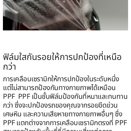
ฟิล์มใสกันรอยให้การปกป้องที่เหนือ
กว่า
การเคลือบเซรามิกให้การปกป้องในระดับหนึ่ง
แต่ไม่สามารถป้องกันทางกายภาพได้เหมือน
PPF PPF เป็นชั้นฟิล์มป้องกันที่หนาและทนทาน
กว่า ซึ่งจะปกป้องรถของคุณจากรอยขีดข่วน
เศษหิน และความเสียหายทางกายภาพอื่นๆ ซึ่ง
PPF แตกต่างจากการเคลือบเซรามิกตรงที่ PPF