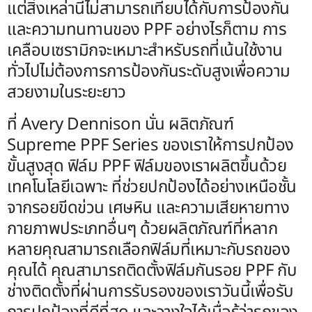
แต่สิ่งเหล่านี้ไม่สามารถเทียบได้กับการป้องกัน
และความทนทานของ PPF อย่างไรก็ตาม การ
เคลือบเซรามิกจะเหมาะสำหรับรถที่เน้นใช้งาน
ทั่วไปไม่ต้องการการป้องกันระดับสูงเพื่อความ
สวยงามในระยะยาว
ที่ Avery Dennison นั่น ผลิตภัณฑ์
Supreme PPF Series ของเราให้การปกป้อง
ขั้นสูงสุด ฟิล์ม PPF ฟิล์มของเราผลิตขึ้นด้วย
เทคโนโลยีเฉพาะ ที่ช่วยปกป้องได้อย่างเหนือชั้น
จากรอยขีดข่วน เศษหิน และความเสียหายทาง
กายภาพประเภทอื่นๆ ด้วยผลิตภัณฑ์ที่หลาก
หลายคุณสามารถเลือกฟิล์มที่เหมาะกับรถของ
คุณได้ คุณสามารถติดตั้งฟิล์มกันรอย PPF กับ
ช่างติดตั้งที่ผ่านการรับรองของเราวันนี้เพื่อรับ