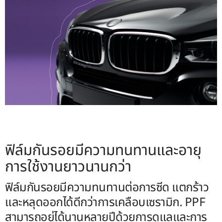
ฟิล์มกันรอยมีความทนทานและอายุ
การใช้งานยาวนานกว่า
ฟิล์มกันรอยมีความทนทานต่อการซีด แตกร้าว
และหลุดออกได้ดีกว่าการเคลือบเซรามิก. PPF
สามารถอยู่ได้นานหลายปีด้วยการดูแลและการ