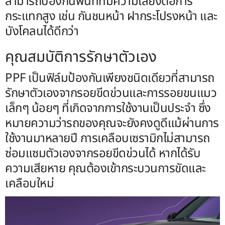
สามารถป้องกันพื้นที่ที่มีความเสี่ยงต่อการ
กระแทกสูง เช่น กันชนหน้า ฝากระโปรงหน้า และ
บังโคลนได้ดีกว่า
คุณสมบัติการรักษาตัวเอง
PPF เป็นฟิล์มป้องกันเพียงชนิดเดียวที่สามารถ
รักษาตัวเองจากรอยขีดข่วนและการรอยขนแมว
เล็กๆ น้อยๆ ที่เกิดจากการใช้งานเป็นประจำ ซึ่ง
หมายความว่ารถของคุณจะยังคงดูดีแม้ผ่านการ
ใช้งานมาหลายปี การเคลือบเซรามิกไม่สามารถ
ซ่อมแซมตัวเองจากรอยขีดข่วนได้ หากได้รับ
ความเสียหาย คุณต้องเข้ากระบวนการขัดและ
เคลือบใหม่