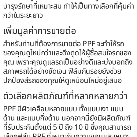
บำรุงรักษาที่เหมาะสม ทำให้เป็นทางเลือกที่คุ้มค่า
กว่าในระยะยาว
เพิ่มมูลค่าการขายต่อ
สำหรับท่านที่ต้องการขายต่อ PPF จะทำให้รถ
ของคุณดูใหม่กว่าและดึงดูดให้ผู้ซื้อสนใจรถของ
คุณ เพราะคุณดูแลรถเป็นอย่างดีและบ่งบอกถึง
สภาพรถได้อย่างชัดเจน ฟิล์มกันรอยยังช่วย
ปกป้องสีรถของคุณให้ดูเหมือนใหม่อยู่เสมอ
ตัวเลือกผลิตภัณฑ์ที่หลากหลายกว่า
PPF มีผิวเคลือบหลายแบบ ทั้งแบบเงา แบบ
ด้าน และแบบกึ่งด้าน นอกจากนี้ยังมีผลิตภัณฑ์
ที่รับประกันตั้งแต่ 5 ปี ถึง 10 ปี ซึ่งคุณสามารถ
เลือกฟิล์ม PPF ที่เหมาะกับความชอบและเหมาะ