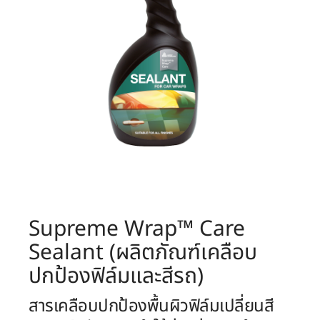
Supreme Wrap™ Care
Sealant (ผลิตภัณฑ์เคลือบ
ปกป้องฟิล์มและสีรถ)
สารเคลือบปกป้องพื้นผิวฟิล์มเปลี่ยนสี