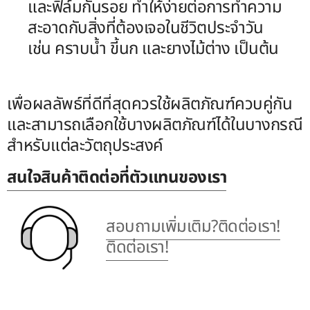
และฟิล์มกันรอย ทำให้ง่ายต่อการทำความ
สะอาดกับสิ่งที่ต้องเจอในชีวิตประจำวัน
เช่น คราบน้ำ ขี้นก และยางไม้ต่าง เป็นต้น
เพื่อผลลัพธ์ที่ดีที่สุดควรใช้ผลิตภัณฑ์ควบคู่กัน
และสามารถเลือกใช้บางผลิตภัณฑ์ได้ในบางกรณี
สำหรับแต่ละวัตถุประสงค์
สนใจสินค้าติดต่อที่ตัวแทนของเรา
สอบถามเพิ่มเติม?ติดต่อเรา!
ติดต่อเรา!