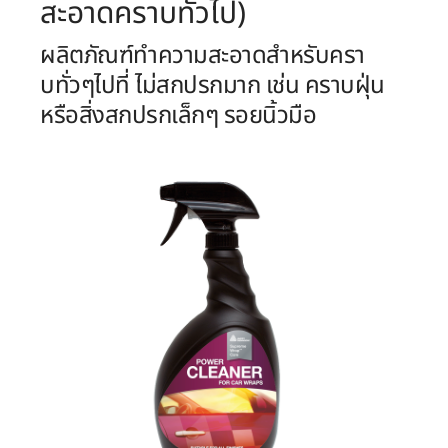
สะอาดคราบทั่วไป)
ผลิตภัณฑ์ทำความสะอาดสำหรับครา
บทั่วๆไปที่ ไม่สกปรกมาก เช่น คราบฝุ่น
หรือสิ่งสกปรกเล็กๆ รอยนิ้วมือ