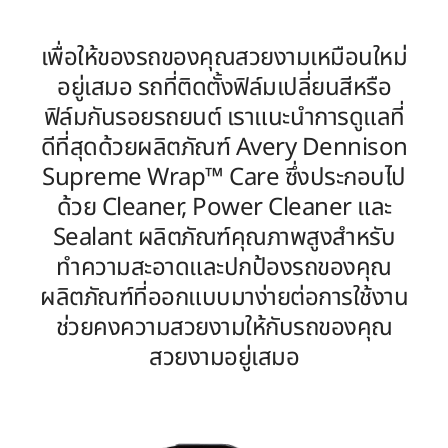
Supreme
Wrap™ Care
เพื่อให้ของรถของคุณสวยงามเหมือนใหม่
อยู่เสมอ รถที่ติดตั้งฟิล์มเปลี่ยนสีหรือ
ฟิล์มกันรอยรถยนต์ เราแนะนำการดูแลที่
ดีที่สุดด้วยผลิตภัณฑ์ Avery Dennison
การดูแลรักษาฟิล์มเปลี่ยนสีและฟิล์มกันรอยรถของคุณ
Supreme Wrap™ Care ซึ่งประกอบไป
ด้วย Cleaner, Power Cleaner และ
Sealant ผลิตภัณฑ์คุณภาพสูงสำหรับ
ทำความสะอาดและปกป้องรถของคุณ
ผลิตภัณฑ์ที่ออกแบบมาง่ายต่อการใช้งาน
ช่วยคงความสวยงามให้กับรถของคุณ
สวยงามอยู่เสมอ