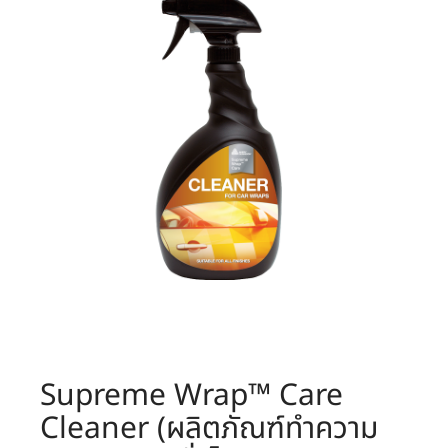
Supreme Wrap™ Care
Cleaner (ผลิตภัณฑ์ทำความ