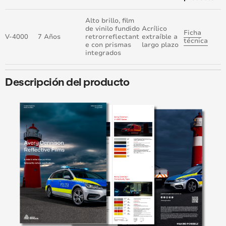
Alto brillo, film
de vinilo fundido
Acrílico
Ficha
V-4000
7 Años
retrorreflectant
extraíble a
técnica
e con prismas
largo plazo
integrados
Descripción del producto