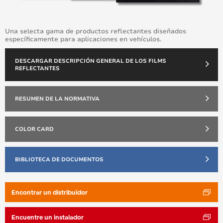
Una selecta gama de productos reflectantes diseñados
específicamente para aplicaciones en vehículos.
DESCARGAR DESCRIPCIÓN GENERAL DE LOS FILMS
REFLECTANTES
RESUMEN DE LA NORMATIVA
COLOR CARD
BIBLIOTECA DE DOCUMENTOS
Encontrar un distribuidor
Encuentre un instalador