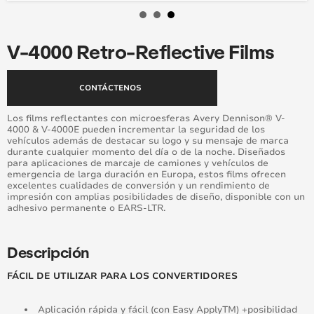
Window Films
V-4000 Retro-Reflective Films
CONTÁCTENOS
Los films reflectantes con microesferas Avery Dennison® V-
4000 & V-4000E pueden incrementar la seguridad de los
vehículos además de destacar su logo y su mensaje de marca
durante cualquier momento del día o de la noche. Diseñados
para aplicaciones de marcaje de camiones y vehículos de
emergencia de larga duración en Europa, estos films ofrecen
excelentes cualidades de conversión y un rendimiento de
impresión con amplias posibilidades de diseño, disponible con un
adhesivo permanente o EARS-LTR.
Descripción
FÁCIL DE UTILIZAR PARA LOS CONVERTIDORES
Aplicación rápida y fácil (con Easy ApplyTM) +posibilidad