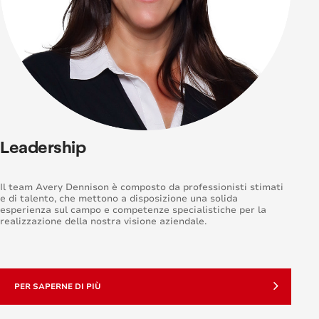
Leadership
Il team Avery Dennison è composto da professionisti stimati
e di talento, che mettono a disposizione una solida
esperienza sul campo e competenze specialistiche per la
realizzazione della nostra visione aziendale.
PER SAPERNE DI PIÙ