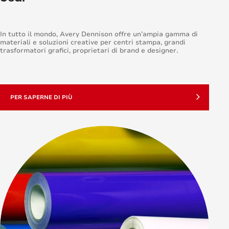
In tutto il mondo, Avery Dennison offre un’ampia gamma di
materiali e soluzioni creative per centri stampa, grandi
trasformatori grafici, proprietari di brand e designer.
PER SAPERNE DI PIÙ