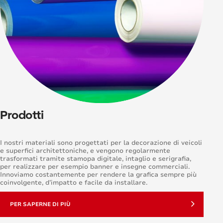
Prodotti
I nostri materiali sono progettati per la decorazione di veicoli
e superfici architettoniche, e vengono regolarmente
trasformati tramite stamopa digitale, intaglio e serigrafia,
per realizzare per esempio banner e insegne commerciali.
Innoviamo costantemente per rendere la grafica sempre più
coinvolgente, d’impatto e facile da installare.
PER SAPERNE DI PIÙ