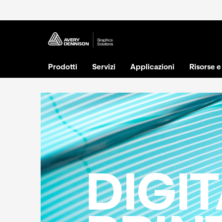
Prodotti
Servizi
Applicazioni
Risorse 
DIGI