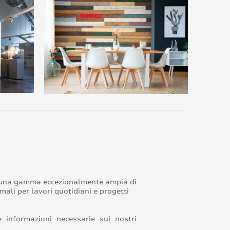
una gamma eccezionalmente ampia di
imali per lavori quotidiani e progetti
 informazioni necessarie sui nostri