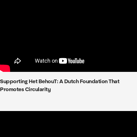
Supporting Het BehouT: A Dutch Foundation That
Promotes Circularity