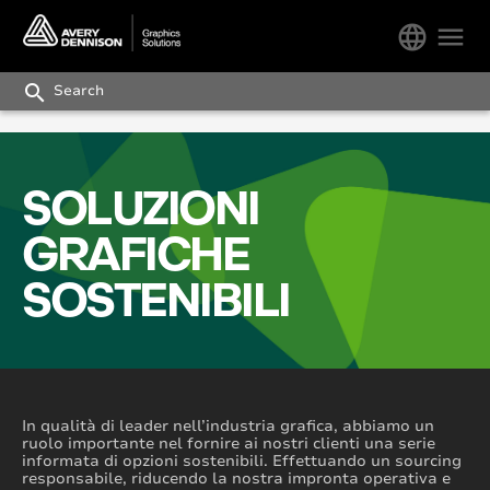
language
menu
search
SOLUZIONI
GRAFICHE
SOSTENIBILI
In qualità di leader nell’industria grafica, abbiamo un
ruolo importante nel fornire ai nostri clienti una serie
informata di opzioni sostenibili. Effettuando un sourcing
responsabile, riducendo la nostra impronta operativa e