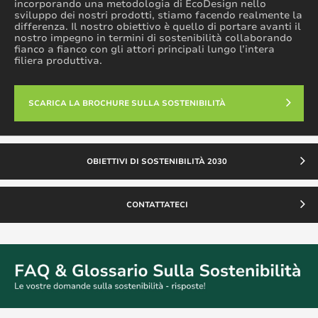
incorporando una metodologia di EcoDesign nello
sviluppo dei nostri prodotti, stiamo facendo realmente la
differenza. Il nostro obiettivo è quello di portare avanti il
nostro impegno in termini di sostenibilità collaborando
fianco a fianco con gli attori principali lungo l’intera
filiera produttiva.
SCARICA LA BROCHURE SULLA SOSTENIBILITÀ
OBIETTIVI DI SOSTENIBILITÀ 2030
CONTATTATECI