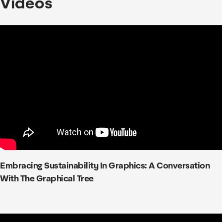
Videos
Embracing Sustainability In Graphics: A Conversation
With The Graphical Tree