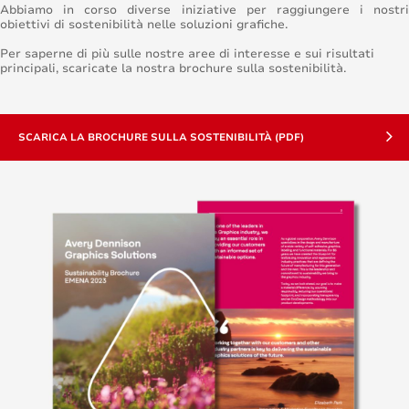
Abbiamo in corso diverse iniziative per raggiungere i nostri
obiettivi di sostenibilità nelle soluzioni grafiche.
Per saperne di più sulle nostre aree di interesse e sui risultati
principali, scaricate la nostra brochure sulla sostenibilità.
SCARICA LA BROCHURE SULLA SOSTENIBILITÀ (PDF)