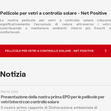
Pellicole per vetri a controllo solare - Net Positive
Le nostre pellicole per vetri a controllo solare riducono
significativamente l'accumulo di calore attraverso i vetri,
contribuendo a mantenere ambienti interni più freschi e
confortevoli.
PELLICOLE PER VETRI A CONTROLLO SOLARE - NET POSITIVE
Notizia
Mar 02, 2026
Presentazione della nostra prima EPD per le pellicole per
vetri interni con controllo solare
Il nostro primo rapporto di Dichiarazione ambientale di