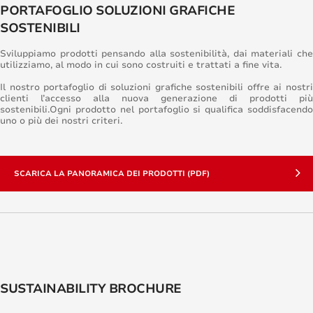
PORTAFOGLIO SOLUZIONI GRAFICHE
SOSTENIBILI
Sviluppiamo prodotti pensando alla sostenibilità, dai materiali che
utilizziamo, al modo in cui sono costruiti e trattati a fine vita.
Il nostro portafoglio di soluzioni grafiche sostenibili offre ai nostri
clienti l’accesso alla nuova generazione di prodotti più
sostenibili.Ogni prodotto nel portafoglio si qualifica soddisfacendo
uno o più dei nostri criteri.
SCARICA LA PANORAMICA DEI PRODOTTI (PDF)
SUSTAINABILITY BROCHURE