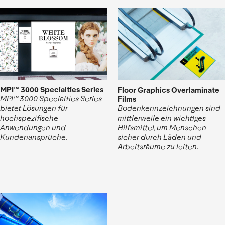
MPI™ 3000 Specialties Series
Floor Graphics Overlaminate
Films
MPI™ 3000 Specialties Series
Bodenkennzeichnungen sind
bietet Lösungen für
mittlerweile ein wichtiges
hochspezifische
Hilfsmittel, um Menschen
Anwendungen und
sicher durch Läden und
Kundenansprüche.
Arbeitsräume zu leiten.