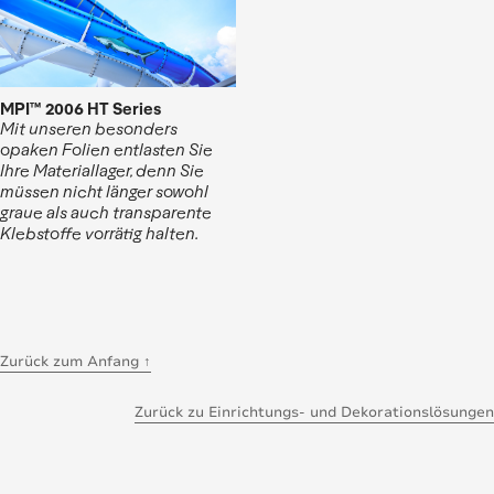
MPI™ 2006 HT Series
Mit unseren besonders
opaken Folien entlasten Sie
Ihre Materiallager, denn Sie
müssen nicht länger sowohl
graue als auch transparente
Klebstoffe vorrätig halten.
Zurück zum Anfang ↑
Zurück zu Einrichtungs- und Dekorationslösungen