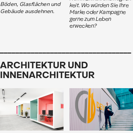
Böden, Glasflächen und
keit. Wo würden Sie Ihre
Gebäude ausdehnen.
Marke oder Kampagne
gerne zum Leben
erwecken?
__________________________________
ARCHITEKTUR UND
INNENARCHITEKTUR