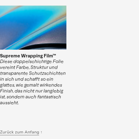
Supreme Wrapping Film™
Diese doppelschichtige Folie
vereint Farbe, Struktur und
transparente Schutzschichten
in sich und schafft so ein
glattes, wie gemalt wirkendes
Finish, das nicht nur langlebig
ist, sondern auch fantastisch
aussieht.
Zurück zum Anfang
↑