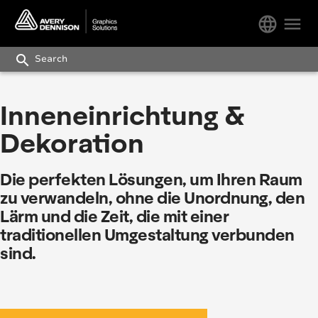
language
menu
search
Inneneinrichtung &
Dekoration
Die perfekten Lösungen, um Ihren Raum
zu verwandeln, ohne die Unordnung, den
Lärm und die Zeit, die mit einer
traditionellen Umgestaltung verbunden
sind.