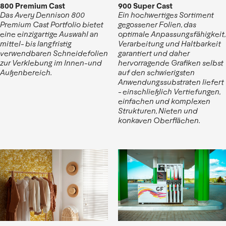
800 Premium Cast
900 Super Cast
Das Avery Dennison 800
Ein hochwertiges Sortiment
Premium Cast Portfolio bietet
gegossener Folien, das
eine einzigartige Auswahl an
optimale Anpassungsfähigkeit,
mittel- bis langfristig
Verarbeitung und Haltbarkeit
verwendbaren Schneidefolien
garantiert und daher
zur Verklebung im Innen-und
hervorragende Grafiken selbst
Außenbereich.
auf den schwierigsten
Anwendungssubstraten liefert
- einschließlich Vertiefungen,
einfachen und komplexen
Strukturen, Nieten und
konkaven Oberflächen.