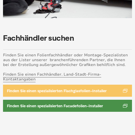
Fachhändler suchen
Finden Sie einen Folienfachhändler oder Montage-Spezialisten
aus der Lister unserer branchenführenden Partner, die Ihnen
bei der Erstellung außergewöhnlicher Grafiken behilflich sind.
Finden Sie einen Fachhändler. Land-Stadt-Firma-
Kontaktangaben
Finden Sie einen spezialisierten Flachglasfolien-Installer
Finden Sie einen spezialisierten Facadefolien-Installer