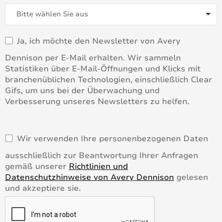
Ja, ich möchte den Newsletter von Avery
Dennison per E-Mail erhalten. Wir sammeln
Statistiken über E-Mail-Öffnungen und Klicks mit
branchenüblichen Technologien, einschließlich Clear
Gifs, um uns bei der Überwachung und
Verbesserung unseres Newsletters zu helfen.
*
*
Wir verwenden Ihre personenbezogenen Daten
ausschließlich zur Beantwortung Ihrer Anfragen
gemäß unserer
Richtlinien und
Datenschutzhinweise von Avery Dennison
gelesen
und akzeptiere sie.