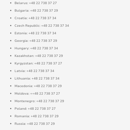
Belarus: +48 22 738 37 27
Bulgaria: +48 22 738 37 29
Croatia: +48 22 738 37 34
Czech Republic: +48 22 738 37 34
Estonia: +48 22 738 37 34
Georgia: +48 22 738 37 29
Hungary: +48 22 738 37 34
Kazakhstan: +48 22 738 37 29
Kyrgyzstan: +48 22 738 37 27
Latvia: +48 22 738 37 34
Lithuania: +48 22 738 37 34
Macedonia: +48 22 738 37 29
Moldova: ++48 22 738 37 27
Montenegro: +48 22 738 37 29
Poland: +48 22 738 37 27
Romania: +48 22 738 37 29
Russia: +48 22 738 37 29