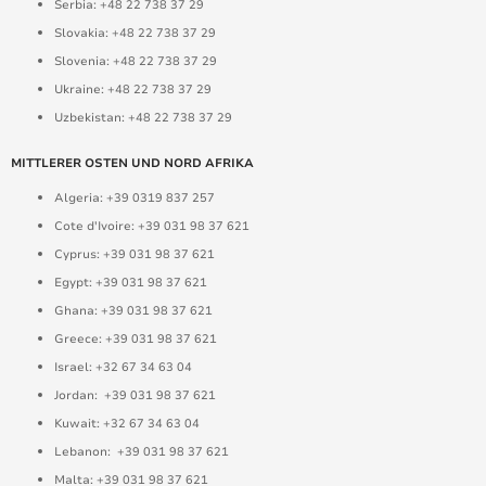
Serbia: +48 22 738 37 29
Slovakia: +48 22 738 37 29
Slovenia: +48 22 738 37 29
Ukraine: +48 22 738 37 29
Uzbekistan: +48 22 738 37 29
MITTLERER OSTEN UND NORD AFRIKA
Algeria: +39 0319 837 257
Cote d'Ivoire: +39 031 98 37 621
Cyprus: +39 031 98 37 621
Egypt: +39 031 98 37 621
Ghana: +39 031 98 37 621
Greece: +39 031 98 37 621
Israel: +32 67 34 63 04
Jordan: +39 031 98 37 621
Kuwait: +32 67 34 63 04
Lebanon: +39 031 98 37 621
Malta: +39 031 98 37 621