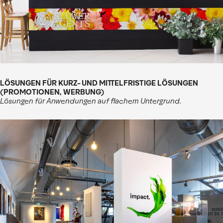
LÖSUNGEN FÜR KURZ- UND MITTELFRISTIGE LÖSUNGEN
(PROMOTIONEN, WERBUNG)
Lösungen für Anwendungen auf flachem Untergrund.