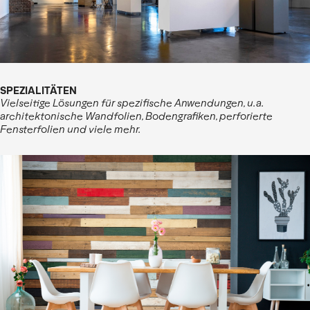
SPEZIALITÄTEN
Vielseitige Lösungen für spezifische Anwendungen, u.a.
architektonische Wandfolien, Bodengrafiken, perforierte
Fensterfolien und viele mehr.