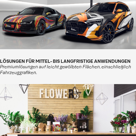
LÖSUNGEN FÜR MITTEL- BIS LANGFRISTIGE ANWENDUNGEN
Premiumlösungen auf leicht gewölbten Flächen, einschließlich
Fahrzeuggrafiken.