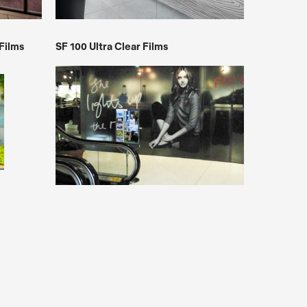
Films
SF 100 Ultra Clear Films