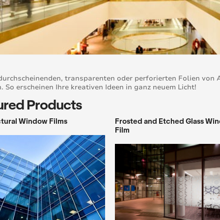
durchscheinenden, transparenten oder perforierten Folien von 
. So erscheinen Ihre kreativen Ideen in ganz neuem Licht!
ured Products
tural Window Films
Frosted and Etched Glass Wi
Film