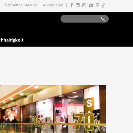
Schreiben Sie uns
Abonnieren
hhaltigkeit