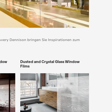
Avery Dennison bringen Sie Inspirationen zum
ndow
Dusted and Crystal Glass Window
Films