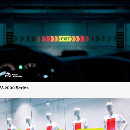
V-2000 Series