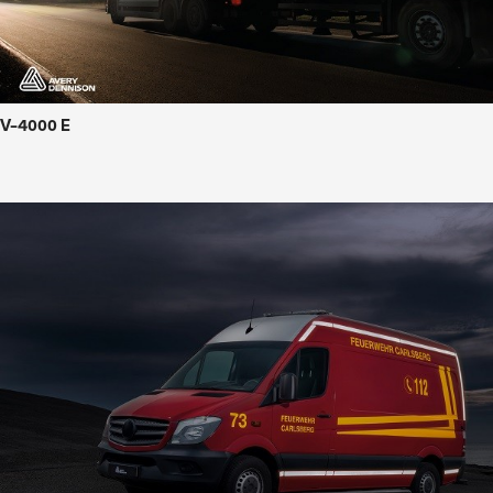
V-4000 E