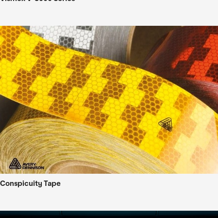
Conspicuity Tape