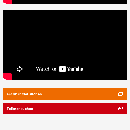
Fachhändler suchen
Folierer suchen