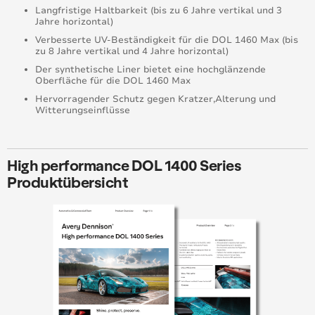
Langfristige Haltbarkeit (bis zu 6 Jahre vertikal und 3
Jahre horizontal)
Verbesserte UV-Beständigkeit für die DOL 1460 Max (bis
zu 8 Jahre vertikal und 4 Jahre horizontal)
Der synthetische Liner bietet eine hochglänzende
Oberfläche für die DOL 1460 Max
Hervorragender Schutz gegen Kratzer,Alterung und
Witterungseinflüsse
High performance DOL 1400 Series
Produktübersicht