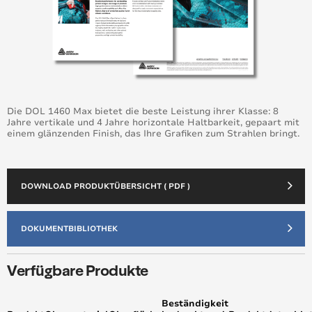
Die DOL 1460 Max bietet die beste Leistung ihrer Klasse: 8
Jahre vertikale und 4 Jahre horizontale Haltbarkeit, gepaart mit
einem glänzenden Finish, das Ihre Grafiken zum Strahlen bringt.
DOWNLOAD PRODUKTÜBERSICHT ( PDF )
DOKUMENTBIBLIOTHEK
Verfügbare Produkte
Beständigkeit