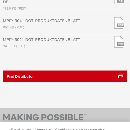
DE
192.0 KB (PDF)
MPI™ 3041 DOT_PRODUKTDATENBLATT
95.1 KB (PDF)
MPI™ 3021 DOT_PRODUKTDATENBLATT
94.8 KB (PDF)
Find Distributor