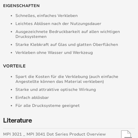
EIGENSCHAFTEN
Schnelles, einfaches Verkleben
Leichtes Ablösen nach der Nutzungsdauer
Ausgezeichnete Bedruckbarkeit auf allen wichtigen
Drucksystemen
Starke Klebkraft auf Glas und glatten Oberflächen
Verkleben ohne Wasser und Werkzeug
VORTEILE
Spart die Kosten für die Verklebung (auch einfache
Angestellte können das Material verkleben)
Starke und attraktive optische Wirkung
Einfach ablösbar
Für alle Drucksysteme geeignet
Literature
MPI 3021 _ MPI 3041 Dot Series Product Overview