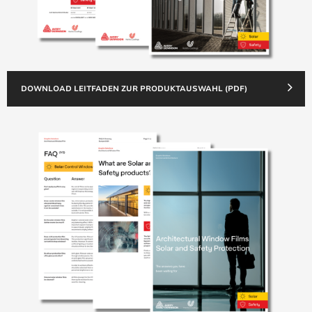
DOWNLOAD LEITFADEN ZUR PRODUKTAUSWAHL (PDF)