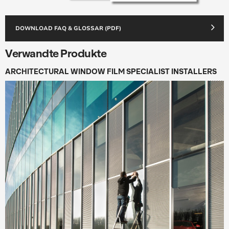
DOWNLOAD FAQ & GLOSSAR (PDF)
Verwandte Produkte
ARCHITECTURAL WINDOW FILM SPECIALIST INSTALLERS