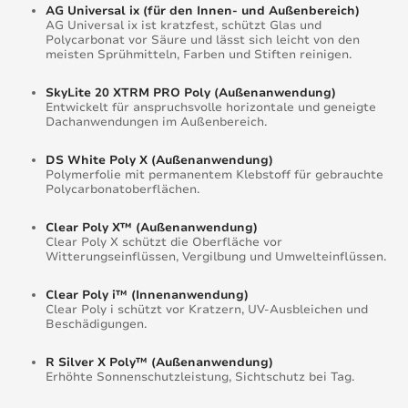
AG Universal ix (für den Innen- und Außenbereich)
AG Universal ix ist kratzfest, schützt Glas und
Polycarbonat vor Säure und lässt sich leicht von den
meisten Sprühmitteln, Farben und Stiften reinigen.
SkyLite 20 XTRM PRO Poly (Außenanwendung)
Entwickelt für anspruchsvolle horizontale und geneigte
Dachanwendungen im Außenbereich.
DS White Poly X (Außenanwendung)
Polymerfolie mit permanentem Klebstoff für gebrauchte
Polycarbonatoberflächen.
Clear Poly X™ (Außenanwendung)
Clear Poly X schützt die Oberfläche vor
Witterungseinflüssen, Vergilbung und Umwelteinflüssen.
Clear Poly i™ (Innenanwendung)
Clear Poly i schützt vor Kratzern, UV-Ausbleichen und
Beschädigungen.
R Silver X Poly™ (Außenanwendung)
Erhöhte Sonnenschutzleistung, Sichtschutz bei Tag.