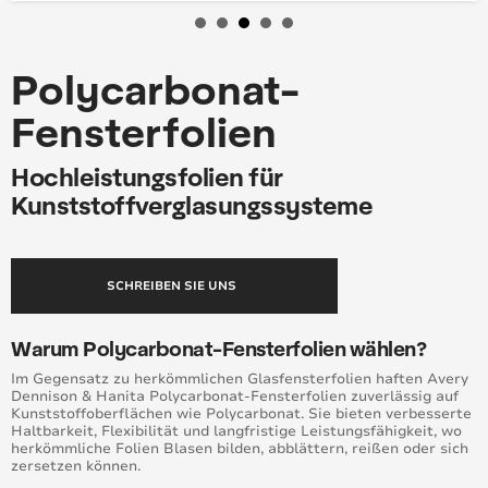
Polycarbonat-
Fensterfolien
Hochleistungsfolien für
Kunststoffverglasungssysteme
SCHREIBEN SIE UNS
Warum Polycarbonat-Fensterfolien wählen?
Im Gegensatz zu herkömmlichen Glasfensterfolien haften Avery
Dennison & Hanita Polycarbonat-Fensterfolien zuverlässig auf
Kunststoffoberflächen wie Polycarbonat. Sie bieten verbesserte
Haltbarkeit, Flexibilität und langfristige Leistungsfähigkeit, wo
herkömmliche Folien Blasen bilden, abblättern, reißen oder sich
zersetzen können.