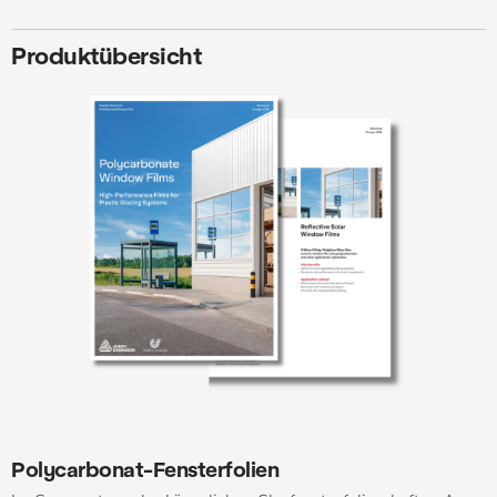
Produktübersicht
Polycarbonat-Fensterfolien