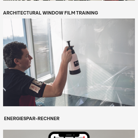
ARCHITECTURAL WINDOW FILM TRAINING
ENERGIESPAR-RECHNER