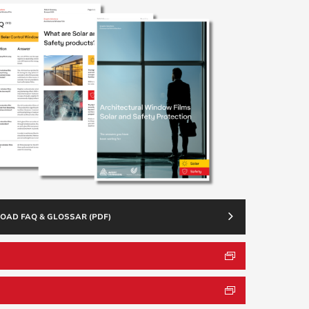
AD FAQ & GLOSSAR (PDF)