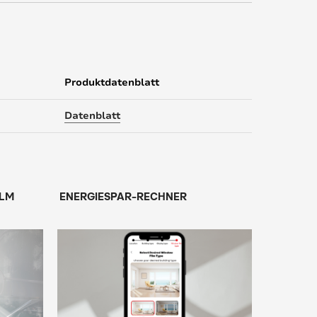
Produktdatenblatt
Datenblatt
ILM
ENERGIESPAR-RECHNER