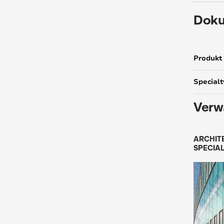
Doku
Produkt
Specialt
Verw
ARCHIT
SPECIAL