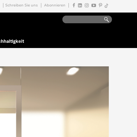
Schreiben Sie uns
Abonnieren
hhaltigkeit