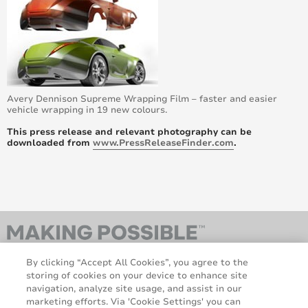
Avery Dennison Supreme Wrapping Film – faster and easier
vehicle wrapping in 19 new colours.
This press release and relevant photography can be
downloaded from
www.PressReleaseFinder.com
.
By clicking “Accept All Cookies”, you agree to the
storing of cookies on your device to enhance site
navigation, analyze site usage, and assist in our
marketing efforts. Via 'Cookie Settings' you can