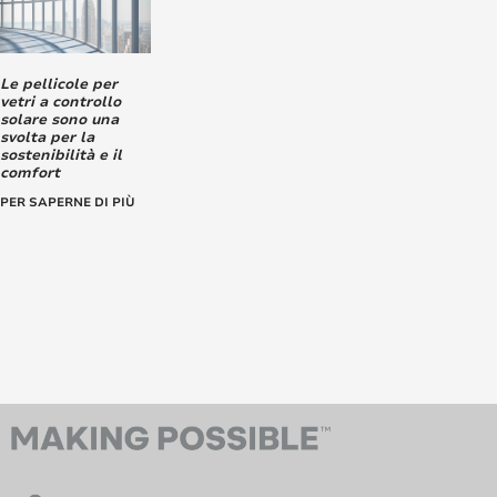
Le pellicole per
vetri a controllo
solare sono una
svolta per la
sostenibilità e il
comfort
PER SAPERNE DI PIÙ