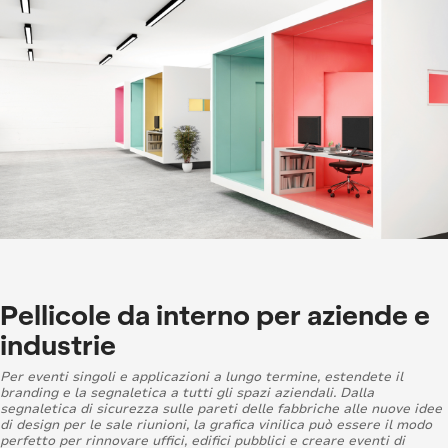
Pellicole da interno per aziende e
industrie
Per eventi singoli e applicazioni a lungo termine, estendete il
branding e la segnaletica a tutti gli spazi aziendali. Dalla
segnaletica di sicurezza sulle pareti delle fabbriche alle nuove idee
di design per le sale riunioni, la grafica vinilica può essere il modo
perfetto per rinnovare uffici, edifici pubblici e creare eventi di