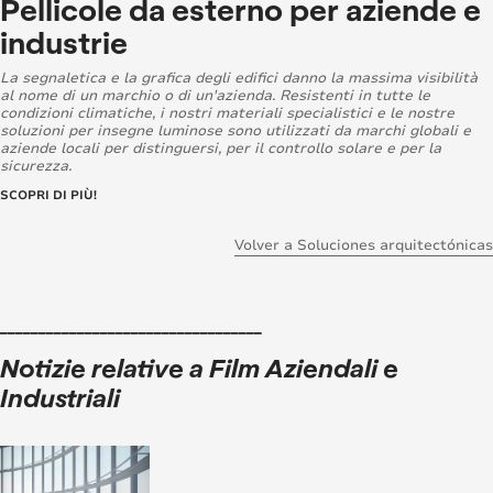
Pellicole da esterno per aziende e
industrie
La segnaletica e la grafica degli edifici danno la massima visibilità
al nome di un marchio o di un'azienda. Resistenti in tutte le
condizioni climatiche, i nostri materiali specialistici e le nostre
soluzioni per insegne luminose sono utilizzati da marchi globali e
aziende locali per distinguersi, per il controllo solare e per la
sicurezza.
SCOPRI DI PIÙ!
Volver a Soluciones arquitectónicas
__________________________________
Notizie relative a Film Aziendali e
Industriali