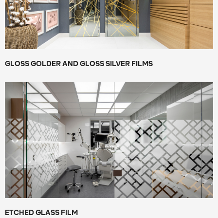
GLOSS GOLDER AND GLOSS SILVER FILMS
ETCHED GLASS FILM