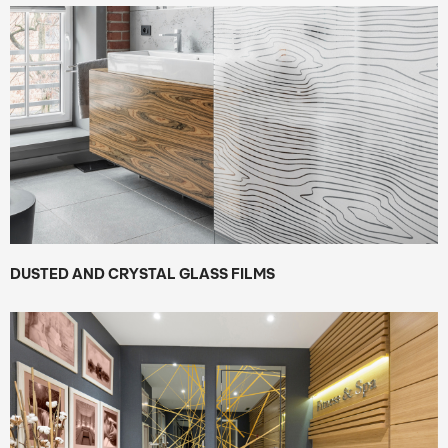
DUSTED AND CRYSTAL GLASS FILMS