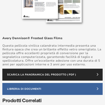
Avery Dennison® Frosted Glass Films
Questa pellicola vinilica calandrata intermedia presenta una
finitura opaca che crea un brillante effetto vetro smerigliato. La
pellicola offre eccellenti proprietà di conversione per la
segnaletica computerizzata, garantendo facilità di taglio e
spellicolatura. Offre un’eccellente adesione con una durata di 5
anni per applicazioni interne e 3 anni per uso esterno.
SCARICA LA PANORAMICA DEL PRODOTTO ( PDF )
LIBRERIA DI DOCUMENTI
Prodotti Correlati