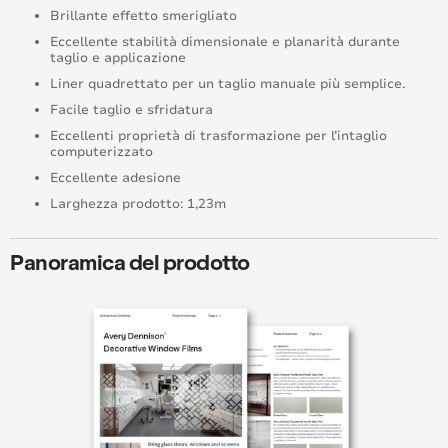
Brillante effetto smerigliato
Eccellente stabilità dimensionale e planarità durante
taglio e applicazione
Liner quadrettato per un taglio manuale più semplice.
Facile taglio e sfridatura
Eccellenti proprietà di trasformazione per l’intaglio
computerizzato
Eccellente adesione
Larghezza prodotto: 1,23m
Panoramica del prodotto