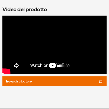
Video del prodotto
Trova distributore