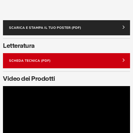
SCARICA E STAMPA IL TUO POSTER (PDF)
Letteratura
SCHEDA TECNICA (PDF)
Video dei Prodotti