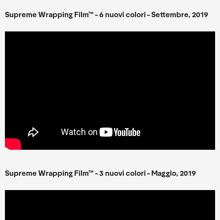
Supreme Wrapping Film™ - 6 nuovi colori - Settembre, 2019
Supreme Wrapping Film™ - 3 nuovi colori - Maggio, 2019