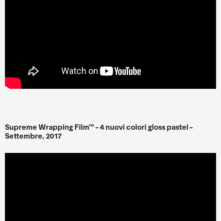
Supreme Wrapping Film™ - 4 nuovi colori gloss pastel -
Settembre, 2017