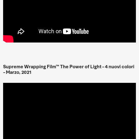
Supreme Wrapping Film™ The Power of Light - 4 nuovi colori
- Marzo, 2021