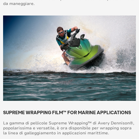
da maneggiare.
SUPREME WRAPPING FILM™ FOR MARINE APPLICATIONS
La gamma di pellicole Supreme Wrapping™ di Avery Dennison®,
popolarissima e versatile, è ora disponibile per wrapping sopra
la linea di galleggiamento in applicazioni marittime.