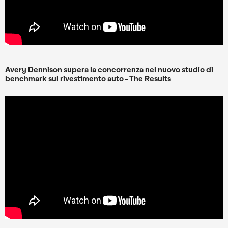
Avery Dennison supera la concorrenza nel nuovo studio di
benchmark sul rivestimento auto - The Results