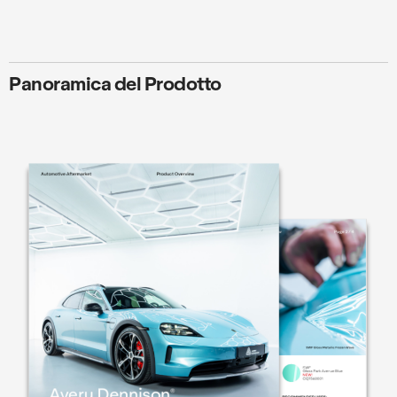
Panoramica del Prodotto