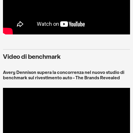
Video di benchmark
Avery Dennison supera la concorrenza nel nuovo studio di
benchmark sul rivestimento auto - The Brands Revealed