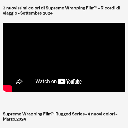
3 nuovissimi colori di Supreme Wrapping Film™ - Ricordi di
viaggio - Settembre 2024
Supreme Wrapping Film™ Rugged Series - 4 nuovi colori -
Marzo,2024