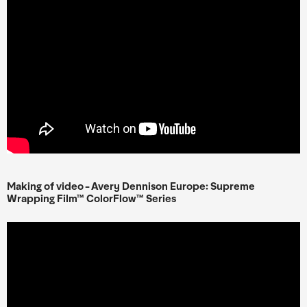
Making of video - Avery Dennison Europe: Supreme
Wrapping Film™ ColorFlow™ Series