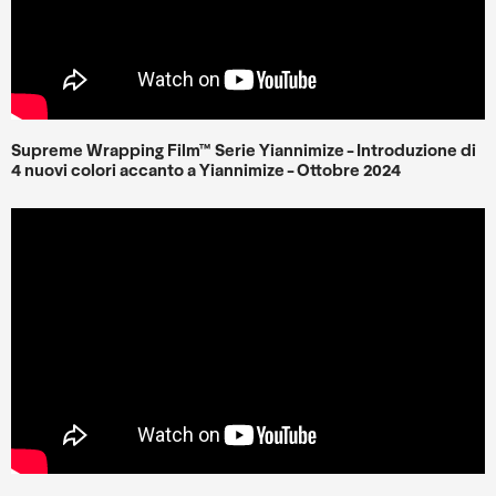
Supreme Wrapping Film™ Serie Yiannimize - Introduzione di
4 nuovi colori accanto a Yiannimize - Ottobre 2024