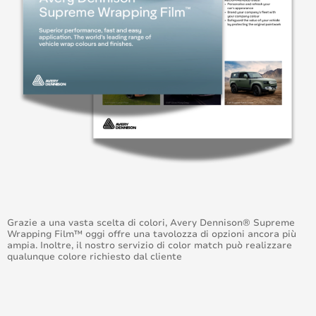
Grazie a una vasta scelta di colori, Avery Dennison® Supreme
Wrapping Film™ oggi offre una tavolozza di opzioni ancora più
ampia. Inoltre, il nostro servizio di color match può realizzare
qualunque colore richiesto dal cliente