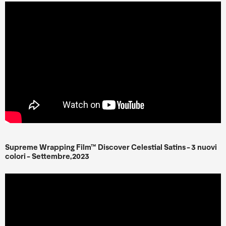
Supreme Wrapping Film™ Discover Celestial Satins - 3 nuovi
colori - Settembre,2023