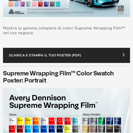
Mostra la gamma completa di colori Supreme Wrapping Film™
nel tuo negozio.
SCARICA E STAMPA IL TUO POSTER (PDF)
Supreme Wrapping Film™ Color Swatch
Poster: Portrait