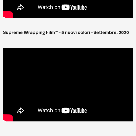
Supreme Wrapping Film™ - 5 nuovi colori - Settembre, 2020