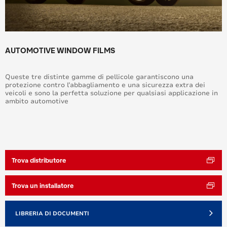
AUTOMOTIVE WINDOW FILMS
Queste tre distinte gamme di pellicole garantiscono una
protezione contro l’abbagliamento e una sicurezza extra dei
veicoli e sono la perfetta soluzione per qualsiasi applicazione in
ambito automotive
Trova distributore
Trova un installatore
LIBRERIA DI DOCUMENTI