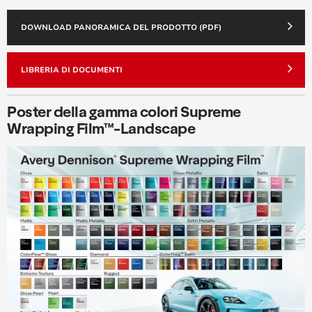
DOWNLOAD PANORAMICA DEL PRODOTTO (PDF)
LIBRERIA DI DOCUMENTI
Poster della gamma colori Supreme
Wrapping Film™-Landscape