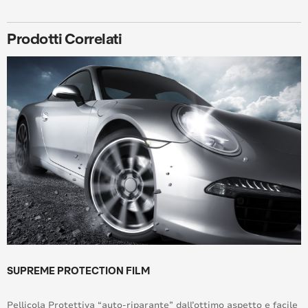
Prodotti Correlati
SUPREME PROTECTION FILM
Pellicola Protettiva “auto-riparante” dall’ottimo aspetto e facile