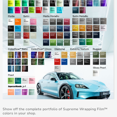
Show off the complete portfolio of Supreme Wrapping Film™
colors in your shop.