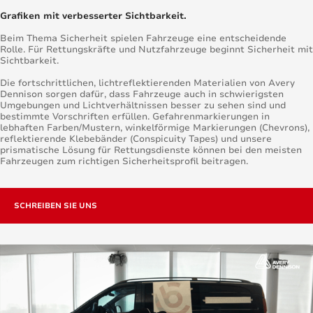
Grafiken mit verbesserter Sichtbarkeit.
Beim Thema Sicherheit spielen Fahrzeuge eine entscheidende
Rolle. Für Rettungskräfte und Nutzfahrzeuge beginnt Sicherheit mit
Sichtbarkeit.
Die fortschrittlichen, lichtreflektierenden Materialien von Avery
Dennison sorgen dafür, dass Fahrzeuge auch in schwierigsten
Umgebungen und Lichtverhältnissen besser zu sehen sind und
bestimmte Vorschriften erfüllen. Gefahrenmarkierungen in
lebhaften Farben/Mustern, winkelförmige Markierungen (Chevrons),
reflektierende Klebebänder (Conspicuity Tapes) und unsere
prismatische Lösung für Rettungsdienste können bei den meisten
Fahrzeugen zum richtigen Sicherheitsprofil beitragen.
SCHREIBEN SIE UNS