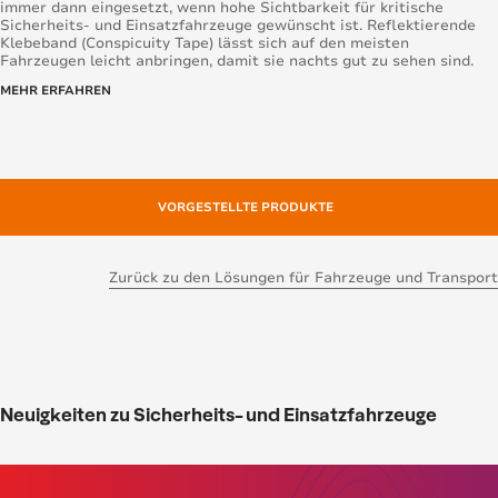
immer dann eingesetzt, wenn hohe Sichtbarkeit für kritische
Sicherheits- und Einsatzfahrzeuge gewünscht ist. Reflektierende
Klebeband (Conspicuity Tape) lässt sich auf den meisten
Fahrzeugen leicht anbringen, damit sie nachts gut zu sehen sind.
MEHR ERFAHREN
VORGESTELLTE PRODUKTE
Zurück zu den Lösungen für Fahrzeuge und Transport
Neuigkeiten zu Sicherheits- und Einsatzfahrzeuge