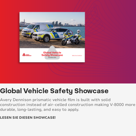
Global Vehicle Safety Showcase
Avery Dennison prismatic vehicle film is built with solid
construction instead of air-celled construction making V-8000 more
durable, long-lasting, and easy to apply.
LESEN SIE DIESEN SHOWCASE!