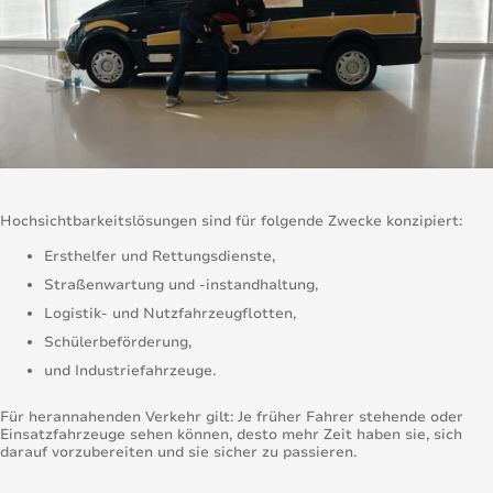
Hochsichtbarkeitslösungen sind für folgende Zwecke konzipiert:
Ersthelfer und Rettungsdienste,
Straßenwartung und -instandhaltung,
Logistik- und Nutzfahrzeugflotten,
Schülerbeförderung,
und Industriefahrzeuge.
Für herannahenden Verkehr gilt: Je früher Fahrer stehende oder
Einsatzfahrzeuge sehen können, desto mehr Zeit haben sie, sich
darauf vorzubereiten und sie sicher zu passieren.