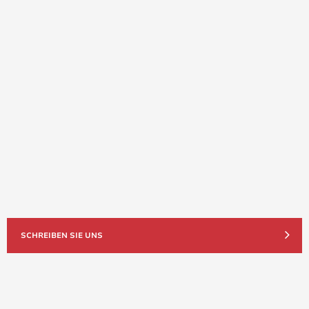
SCHREIBEN SIE UNS