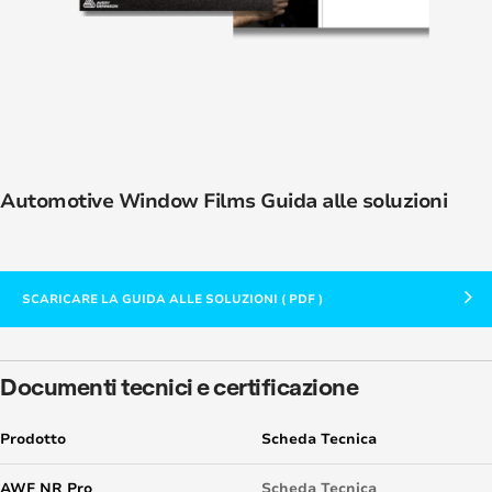
Automotive Window Films Guida alle soluzioni
SCARICARE LA GUIDA ALLE SOLUZIONI ( PDF )
Documenti tecnici e certificazione
Prodotto
Scheda Tecnica
AWF NR Pro
Scheda Tecnica