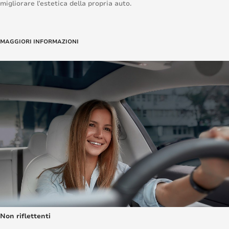
migliorare l’estetica della propria auto.
MAGGIORI INFORMAZIONI
Non riflettenti