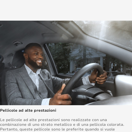
Pellicole ad alte prestazioni
Le pellicole ad alte prestazioni sono realizzate con una
combinazione di uno strato metallico e di una pellicola colorata.
Pertanto, queste pellicole sono le preferite quando si vuole