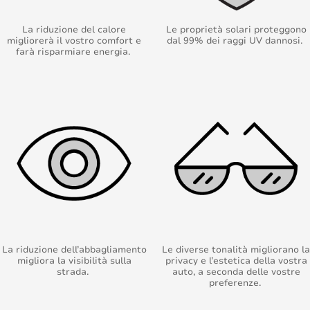
La riduzione del calore
Le proprietà solari proteggono
migliorerà il vostro comfort e
dal 99% dei raggi UV dannosi.
farà risparmiare energia.
La riduzione dell’abbagliamento
Le diverse tonalità migliorano la
migliora la visibilità sulla
privacy e l’estetica della vostra
strada.
auto, a seconda delle vostre
preferenze.