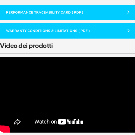
PERFORMANCE TRACEABILITY CARD ( PDF )
WARRANTY CONDITIONS & LIMITATIONS ( PDF )
Video dei prodotti