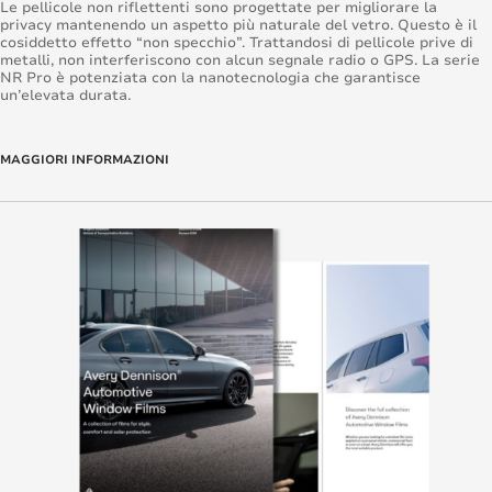
Le pellicole non riflettenti sono progettate per migliorare la
privacy mantenendo un aspetto più naturale del vetro. Questo è il
cosiddetto effetto “non specchio”. Trattandosi di pellicole prive di
metalli, non interferiscono con alcun segnale radio o GPS. La serie
NR Pro è potenziata con la nanotecnologia che garantisce
un’elevata durata.
MAGGIORI INFORMAZIONI