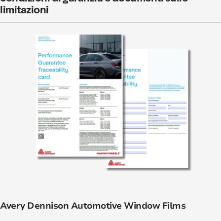
limitazioni
Avery Dennison Automotive Window Films