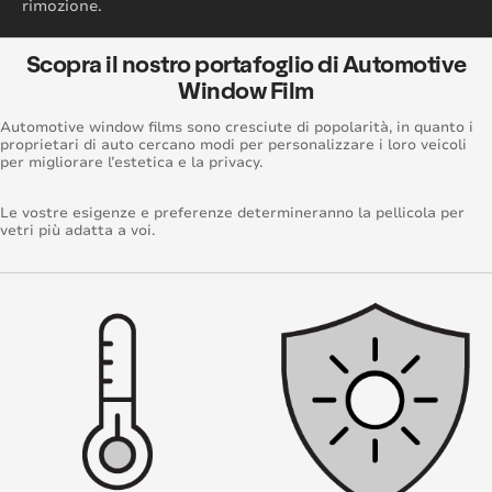
rimozione.
Scopra il nostro portafoglio di Automotive
Window Film
Automotive window films sono cresciute di popolarità, in quanto i
proprietari di auto cercano modi per personalizzare i loro veicoli
per migliorare l’estetica e la privacy.
Le vostre esigenze e preferenze determineranno la pellicola per
vetri più adatta a voi.